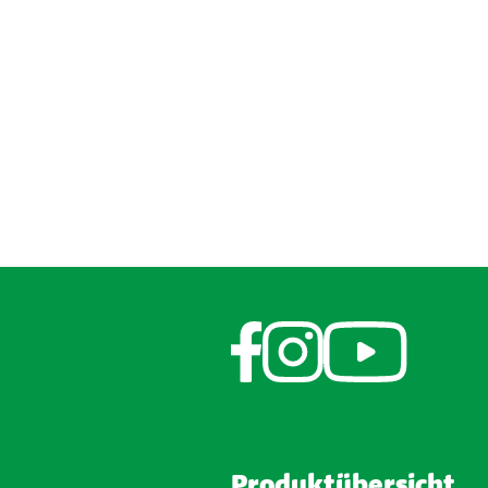
Produktübersicht